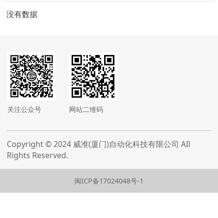
没有数据
关注公众号
网站二维码
Copyright © 2024 威准(厦门)自动化科技有限公司 AIl
Rights Reserved.
闽ICP备17024048号-1