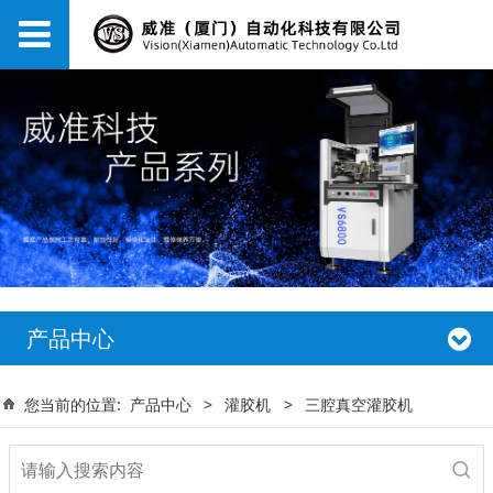
产品中心
您当前的位置:
产品中心
>
灌胶机
>
三腔真空灌胶机