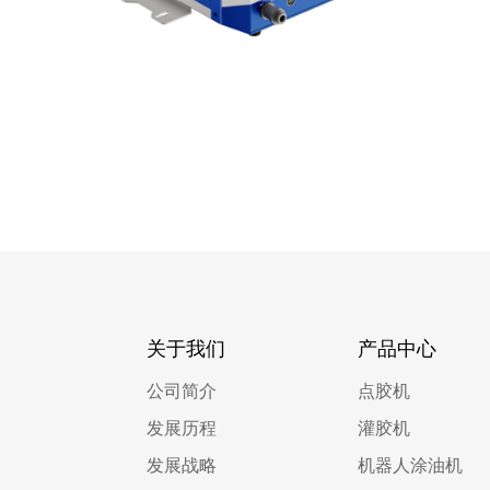
关于我们
产品中心
公司简介
点胶机
发展历程
灌胶机
发展战略
机器人涂油机