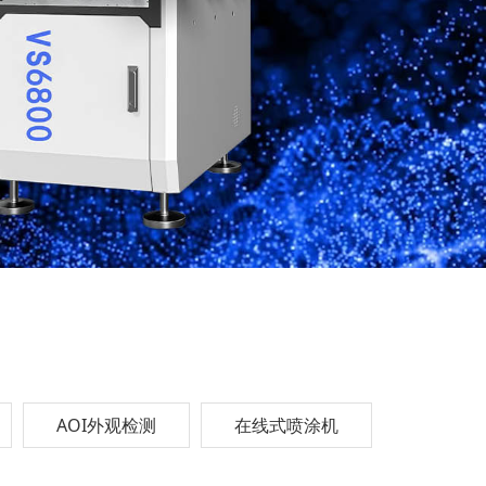
AOI外观检测
在线式喷涂机