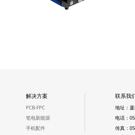
解决方案
联系我
PCB-FPC
地址：厦
笔电新能源
电话：059
手机配件
传真：059