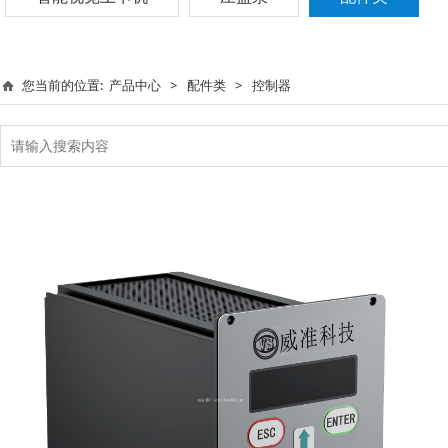
您当前的位置:
产品中心
>
配件类
>
控制器