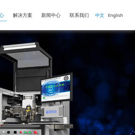
心
解决方案
新闻中心
联系我们
中文
English