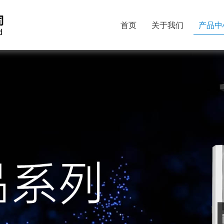
首页
关于我们
产品中