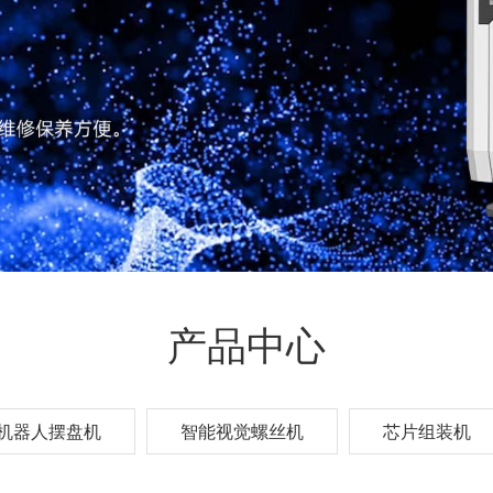
产品中心
机器人摆盘机
智能视觉螺丝机
芯片组装机