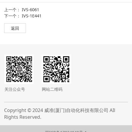
上一个：
IVS-6061
下一个：
IVS-1E441
返回
关注公众号
网站二维码
Copyright © 2024 威准(厦门)自动化科技有限公司 AIl
Rights Reserved.