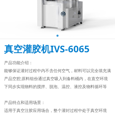
真空灌胶机IVS-6065
产品功能介绍：
能够保证灌封过程中内不含任何空气，材料可以完全填充满
产品空腔;原料组份通过真空吸入到备料桶内，在直空环境
下同步实现物料的搅拌、脱泡、温控、液控及物料循环等
产品特点和适用场景：
适用于真空注胶应用场合，整个灌封过程中处于真空环境