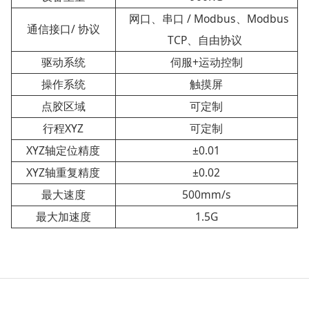
网口、串口 / Modbus、Modbus
通信接口/ 协议
TCP、自由协议
驱动系统
伺服+运动控制
操作系统
触摸屏
点胶区域
可定制
行程XYZ
可定制
XYZ轴定位精度
±0.01
XYZ轴重复精度
±0.02
最大速度
500mm/s
最大加速度
1.5G