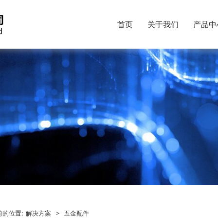
首页
关于我们
产品中
前的位置:
解决方案
>
五金配件