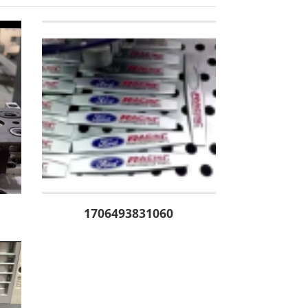
1706493831060