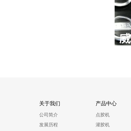
关于我们
产品中心
公司简介
点胶机
发展历程
灌胶机