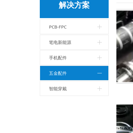
解决方案
PCB-FPC
笔电新能源
手机配件
五金配件
智能穿戴