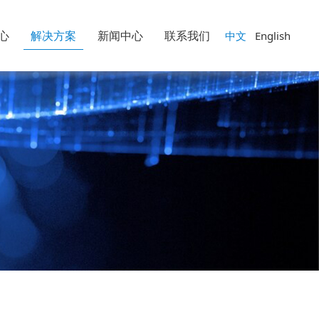
心
解决方案
新闻中心
联系我们
中文
English